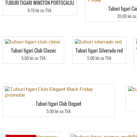
TUBURI TIGARI WINSTON PORTOCALIU
Tuburi tigari Ca
9.70 lei cu TVA
20.00 lei cu
Tuburi tigari Club Classic
Tuburi tigari Silverado red
5.00 lei cu TVA
5.00 lei cu TVA
Tuburi tigari Club Elegant
5.00 lei cu TVA