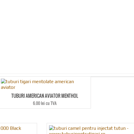
TUBURI AMERICAN AVIATOR MENTHOL
6.00 lei cu TVA