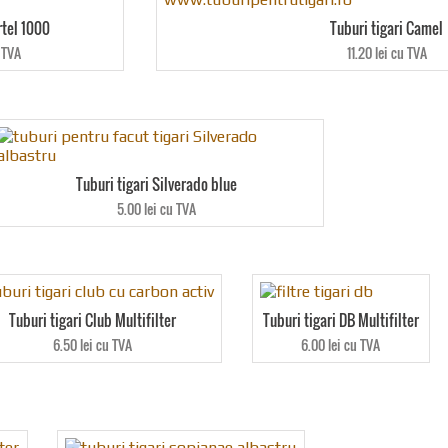
rtel 1000
Tuburi tigari Camel
 TVA
11.20 lei cu TVA
Tuburi tigari Silverado blue
5.00 lei cu TVA
Tuburi tigari Club Multifilter
Tuburi tigari DB Multifilter
6.50 lei cu TVA
6.00 lei cu TVA