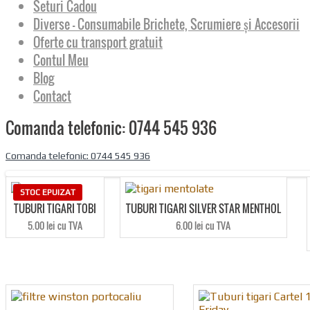
Seturi Cadou
Diverse – Consumabile Brichete, Scrumiere și Accesorii
Oferte cu transport gratuit
Contul Meu
Blog
Contact
Comanda telefonic: 0744 545 936
Comanda telefonic: 0744 545 936
STOC EPUIZAT
TUBURI TIGARI TOBI
TUBURI TIGARI SILVER STAR MENTHOL
5.00 lei cu TVA
6.00 lei cu TVA