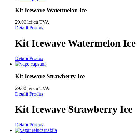
Kit Icewave Watermelon Ice
29.00 lei cu TVA
Detalii Produs
Kit Icewave Watermelon Ice
Detalii Produs
Kit Icewave Strawberry Ice
29.00 lei cu TVA
Detalii Produs
Kit Icewave Strawberry Ice
Detalii Produs