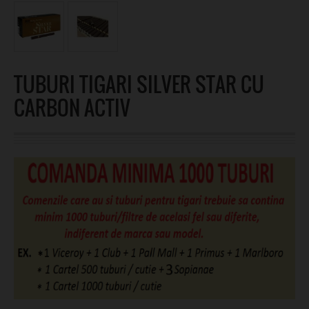
TUBURI TIGARI SILVER STAR CU
CARBON ACTIV