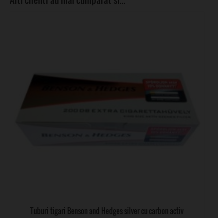
Tuburi tigari Benson and Hedges silver cu carbon activ