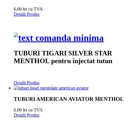
6.00 lei cu TVA
Detalii Produs
TUBURI TIGARI SILVER STAR
MENTHOL pentru injectat tutun
Detalii Produs
TUBURI AMERICAN AVIATOR MENTHOL
6.00 lei cu TVA
Detalii Produs