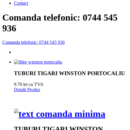
Contact
Comanda telefonic: 0744 545
936
Comanda telefonic: 0744 545 936
TUBURI TIGARI WINSTON PORTOCALIU
9.70 lei cu TVA
Detalii Produs
TUBURI TIGARI WINSTON