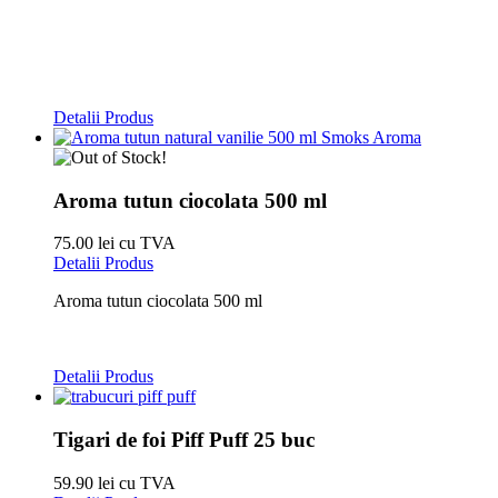
Detalii Produs
Aroma tutun ciocolata 500 ml
75.00 lei cu TVA
Detalii Produs
Aroma tutun ciocolata 500 ml
Detalii Produs
Tigari de foi Piff Puff 25 buc
59.90 lei cu TVA