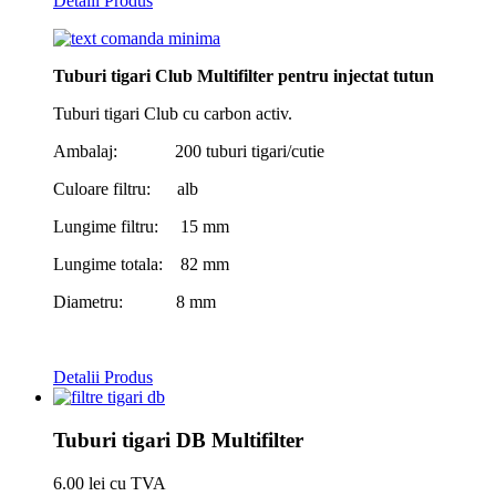
Detalii Produs
Tuburi tigari Club Multifilter pentru injectat tutun
Tuburi tigari Club cu carbon activ.
Ambalaj: 200 tuburi tigari/cutie
Culoare filtru: alb
Lungime filtru: 15 mm
Lungime totala: 82 mm
Diametru: 8 mm
Detalii Produs
Tuburi tigari DB Multifilter
6.00 lei cu TVA