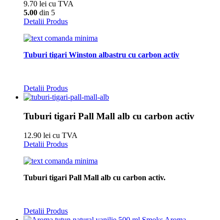
9.70 lei cu TVA
5.00
din 5
Detalii Produs
Tuburi tigari Winston albastru cu carbon activ
Detalii Produs
Tuburi tigari Pall Mall alb cu carbon activ
12.90 lei cu TVA
Detalii Produs
Tuburi tigari Pall Mall alb cu carbon activ.
Detalii Produs