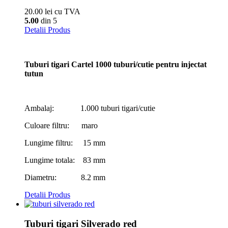
20.00 lei cu TVA
5.00
din 5
Detalii Produs
Tuburi tigari Cartel 1000 tuburi/cutie pentru injectat
tutun
Ambalaj: 1.000 tuburi tigari/cutie
Culoare filtru: maro
Lungime filtru: 15 mm
Lungime totala: 83 mm
Diametru: 8.2 mm
Detalii Produs
Tuburi tigari Silverado red