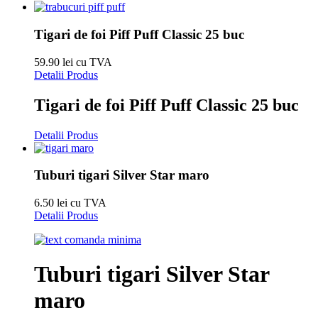
Tigari de foi Piff Puff Classic 25 buc
59.90 lei cu TVA
Detalii Produs
Tigari de foi Piff Puff Classic 25 buc
Detalii Produs
Tuburi tigari Silver Star maro
6.50 lei cu TVA
Detalii Produs
Tuburi tigari Silver Star
maro