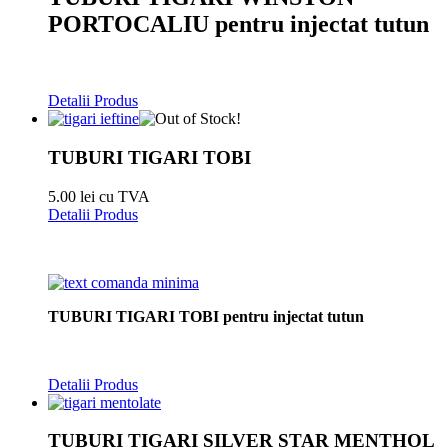
PORTOCALIU pentru injectat tutun
Detalii Produs
TUBURI TIGARI TOBI
5.00 lei cu TVA
Detalii Produs
TUBURI TIGARI TOBI pentru injectat tutun
Detalii Produs
TUBURI TIGARI SILVER STAR MENTHOL