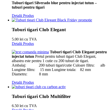
Tuburi tigari Silverado blue pentru injectat tutun –
tuburi pentru tigari
Detalii Produs
Tuburi tigari Club Elegant
5.00 lei cu TVA
Detalii Produs
Tuburi tigari Club Elegant pentru
injectat tutun
Pretul pentru tuburi tigari Club Elegant,
albastru este pentru 1 cutie cu 200 tuburi de tigari.
Ambalaj: 200 tuburi tigari/cutie Culoare filtru: alb
Lungime filtru: 15 mm Lungime totala: 82 mm
Diametru: 8 mm
Detalii Produs
Tuburi tigari Club Multifilter
6.50 lei cu TVA