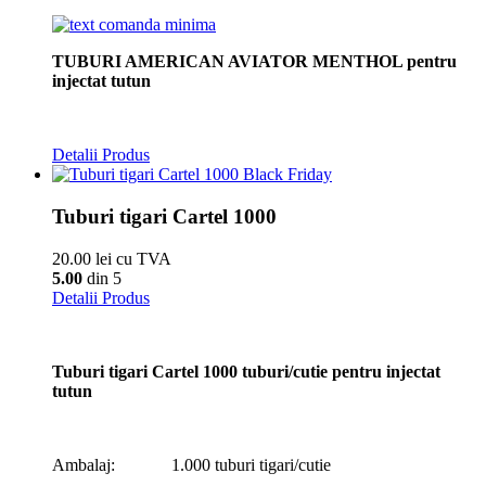
TUBURI AMERICAN AVIATOR MENTHOL pentru
injectat tutun
Detalii Produs
Tuburi tigari Cartel 1000
20.00 lei cu TVA
5.00
din 5
Detalii Produs
Tuburi tigari Cartel 1000 tuburi/cutie pentru injectat
tutun
Ambalaj: 1.000 tuburi tigari/cutie