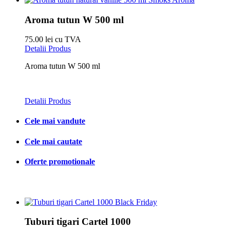
Aroma tutun W 500 ml
75.00 lei cu TVA
Detalii Produs
Aroma tutun W 500 ml
Detalii Produs
Cele mai vandute
Cele mai cautate
Oferte promotionale
Tuburi tigari Cartel 1000