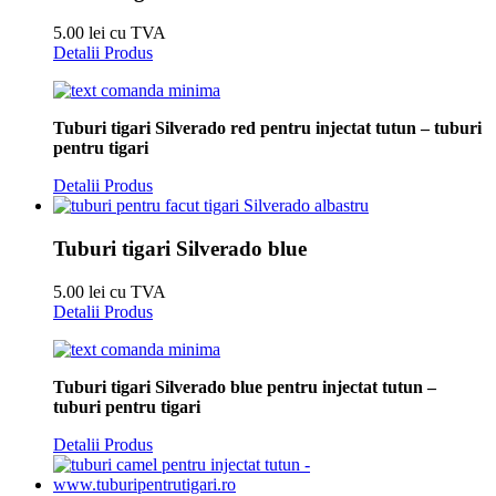
5.00 lei cu TVA
Detalii Produs
Tuburi tigari Silverado red pentru injectat tutun – tuburi
pentru tigari
Detalii Produs
Tuburi tigari Silverado blue
5.00 lei cu TVA
Detalii Produs
Tuburi tigari Silverado blue pentru injectat tutun –
tuburi pentru tigari
Detalii Produs