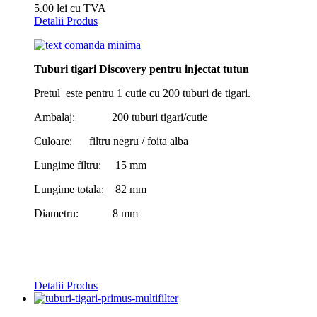
5.00 lei cu TVA
Detalii Produs
Tuburi tigari Discovery pentru injectat tutun
Pretul este pentru 1 cutie cu 200 tuburi de tigari.
Ambalaj: 200 tuburi tigari/cutie
Culoare: filtru negru / foita alba
Lungime filtru: 15 mm
Lungime totala: 82 mm
Diametru: 8 mm
Detalii Produs