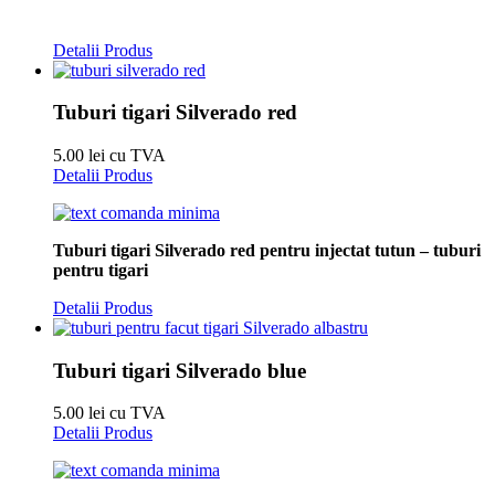
Detalii Produs
Tuburi tigari Silverado red
5.00 lei cu TVA
Detalii Produs
Tuburi tigari Silverado red pentru injectat tutun – tuburi
pentru tigari
Detalii Produs
Tuburi tigari Silverado blue
5.00 lei cu TVA
Detalii Produs