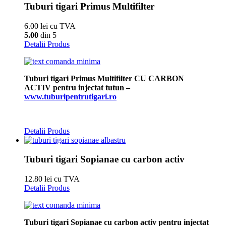
Tuburi tigari Primus Multifilter
6.00 lei cu TVA
5.00
din 5
Detalii Produs
Tuburi tigari Primus Multifilter CU CARBON
ACTIV pentru injectat tutun –
www.tuburipentrutigari.ro
Detalii Produs
Tuburi tigari Sopianae cu carbon activ
12.80 lei cu TVA
Detalii Produs
Tuburi tigari Sopianae cu carbon activ pentru injectat