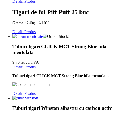
Detalii Produs
Tigari de foi Piff Puff 25 buc
Gramaj: 240g +/- 10%
Detalii Produs
Tuburi tigari CLICK MCT Strong Blue bila
mentolata
9.70 lei cu TVA
Detalii Produs
Tuburi tigari CLICK MCT Strong Blue bila mentolata
Detalii Produs
Tuburi tigari Winston albastru cu carbon activ