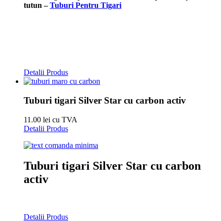
tutun –
Tuburi Pentru Tigari
Detalii Produs
Tuburi tigari Silver Star cu carbon activ
11.00 lei cu TVA
Detalii Produs
Tuburi tigari Silver Star cu carbon
activ
Detalii Produs