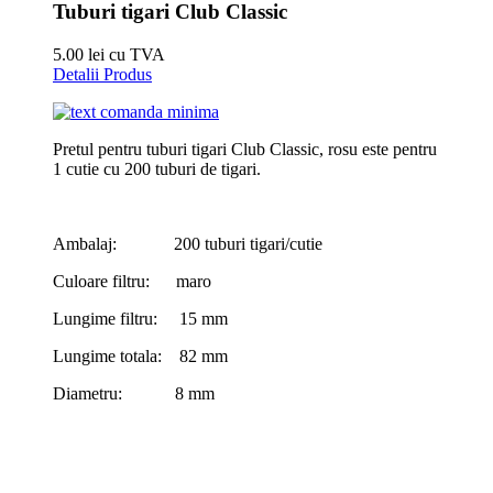
Tuburi tigari Club Classic
5.00 lei cu TVA
Detalii Produs
Pretul pentru tuburi tigari Club Classic, rosu este pentru
1 cutie cu 200 tuburi de tigari.
Ambalaj: 200 tuburi tigari/cutie
Culoare filtru: maro
Lungime filtru: 15 mm
Lungime totala: 82 mm
Diametru: 8 mm