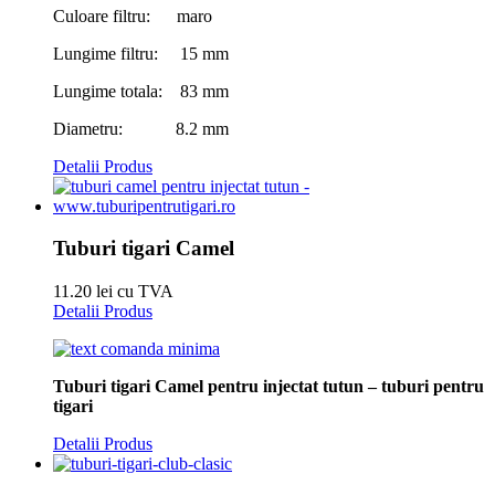
Culoare filtru: maro
Lungime filtru: 15 mm
Lungime totala: 83 mm
Diametru: 8.2 mm
Detalii Produs
Tuburi tigari Camel
11.20 lei cu TVA
Detalii Produs
Tuburi tigari Camel pentru injectat tutun – tuburi pentru
tigari
Detalii Produs