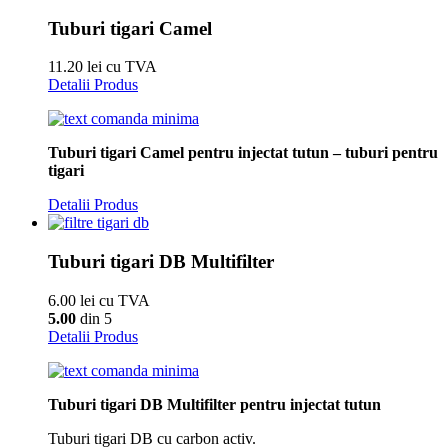
Tuburi tigari Camel
11.20 lei cu TVA
Detalii Produs
Tuburi tigari Camel pentru injectat tutun – tuburi pentru
tigari
Detalii Produs
Tuburi tigari DB Multifilter
6.00 lei cu TVA
5.00
din 5
Detalii Produs
Tuburi tigari DB Multifilter pentru injectat tutun
Tuburi tigari DB cu carbon activ.