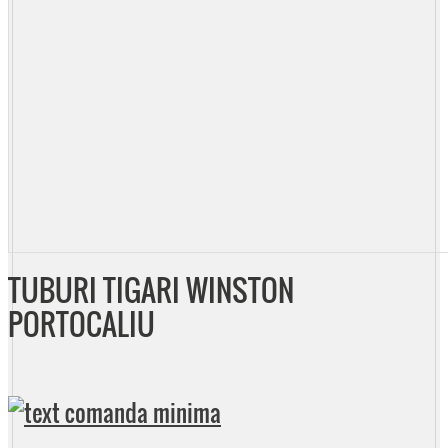
TUBURI TIGARI WINSTON
PORTOCALIU