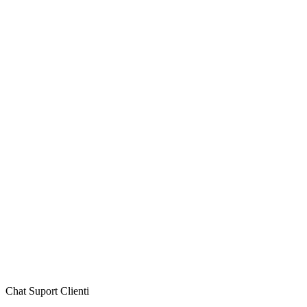
Chat Suport Clienti