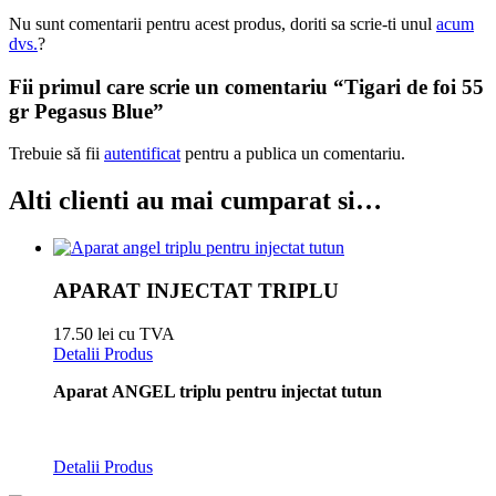
Nu sunt comentarii pentru acest produs, doriti sa scrie-ti unul
acum
dvs.
?
Fii primul care scrie un comentariu “Tigari de foi 55
gr Pegasus Blue”
Trebuie să fii
autentificat
pentru a publica un comentariu.
Alti clienti au mai cumparat si…
APARAT INJECTAT TRIPLU
17.50 lei cu TVA
Detalii Produs
Aparat ANGEL triplu pentru injectat tutun
Detalii Produs