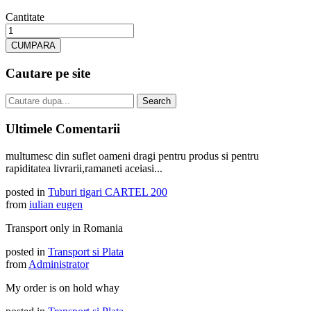
Cantitate
CUMPARA
Cautare pe site
Ultimele Comentarii
multumesc din suflet oameni dragi pentru produs si pentru
rapiditatea livrarii,ramaneti aceiasi...
posted in
Tuburi tigari CARTEL 200
from
iulian eugen
Transport only in Romania
posted in
Transport si Plata
from
Administrator
My order is on hold whay