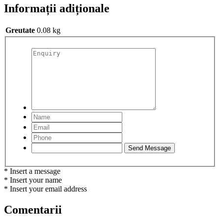
Informații adiționale
Greutate
0.08 kg
* Insert a message
* Insert your name
* Insert your email address
Comentarii