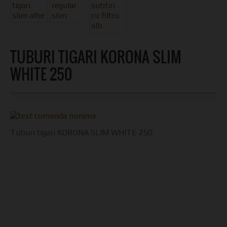
TUBURI TIGARI KORONA SLIM
WHITE 250
Tuburi tigari KORONA SLIM WHITE 250