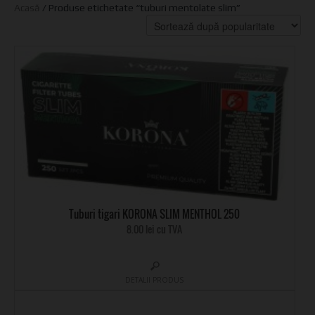
Acasă
/ Produse etichetate “tuburi mentolate slim”
Tuburi tigari KORONA SLIM MENTHOL 250
8.00 lei cu TVA
DETALII PRODUS