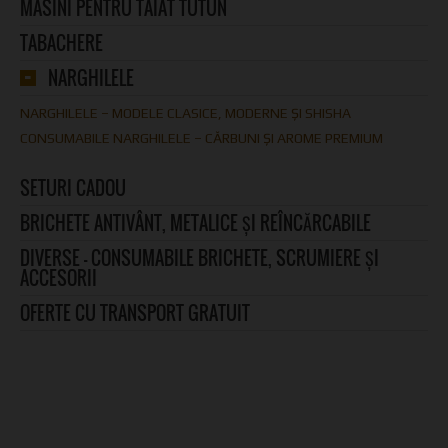
MASINI PENTRU TAIAT TUTUN
TABACHERE
NARGHILELE
NARGHILELE – MODELE CLASICE, MODERNE ȘI SHISHA
CONSUMABILE NARGHILELE – CĂRBUNI ȘI AROME PREMIUM
SETURI CADOU
BRICHETE ANTIVÂNT, METALICE ȘI REÎNCĂRCABILE
DIVERSE – CONSUMABILE BRICHETE, SCRUMIERE ȘI
ACCESORII
OFERTE CU TRANSPORT GRATUIT