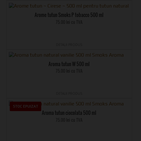
Arome tutun Smoks P tobacco 500 ml
75.00 lei cu TVA
DETALII PRODUS
Aroma tutun W 500 ml
75.00 lei cu TVA
DETALII PRODUS
STOC EPUIZAT
Aroma tutun ciocolata 500 ml
75.00 lei cu TVA