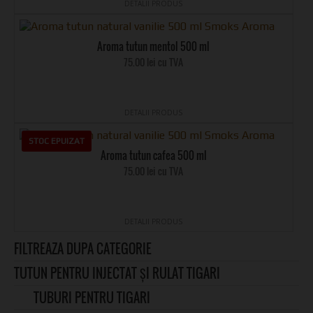
DETALII PRODUS
Aroma tutun mentol 500 ml
75.00 lei cu TVA
DETALII PRODUS
STOC EPUIZAT
Aroma tutun cafea 500 ml
75.00 lei cu TVA
DETALII PRODUS
FILTREAZA DUPA CATEGORIE
TUTUN PENTRU INJECTAT ȘI RULAT TIGARI
TUBURI PENTRU TIGARI