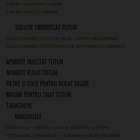
TUBURI TIGARI FARA CARBON
TUBURI TIGARI CU CARBON
SOLUTIE UMIDIFICAT TUTUN
SOLUȚIE UMIDIFICAT TUTUN 30 ML – SPRAY-URI ȘI AROME
SOLUȚIE UMIDIFICAT TUTUN 500 ML (RECIPIENTE ECONOMICE)
APARATE INJECTAT TUTUN
APARATE RULAT TUTUN
FILTRE ȘI FOIȚE PENTRU RULAT ȚIGĂRI
MASINI PENTRU TAIAT TUTUN
TABACHERE
NARGHILELE
NARGHILELE – MODELE CLASICE, MODERNE ȘI SHISHA
CONSUMABILE NARGHILELE – CĂRBUNI ȘI AROME PREMIUM