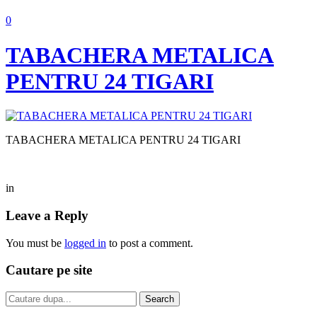
0
TABACHERA METALICA
PENTRU 24 TIGARI
TABACHERA METALICA PENTRU 24 TIGARI
in
Leave a Reply
You must be
logged in
to post a comment.
Cautare pe site