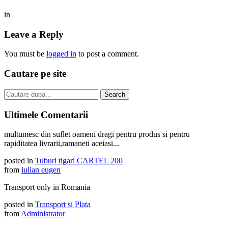
in
Leave a Reply
You must be
logged in
to post a comment.
Cautare pe site
Ultimele Comentarii
multumesc din suflet oameni dragi pentru produs si pentru
rapiditatea livrarii,ramaneti aceiasi...
posted in
Tuburi tigari CARTEL 200
from
iulian eugen
Transport only in Romania
posted in
Transport si Plata
from
Administrator