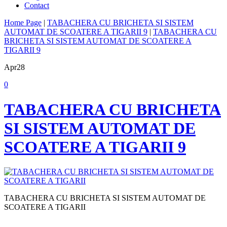
Contact
Home Page
|
TABACHERA CU BRICHETA SI SISTEM
AUTOMAT DE SCOATERE A TIGARII 9
|
TABACHERA CU
BRICHETA SI SISTEM AUTOMAT DE SCOATERE A
TIGARII 9
Apr
28
0
TABACHERA CU BRICHETA
SI SISTEM AUTOMAT DE
SCOATERE A TIGARII 9
TABACHERA CU BRICHETA SI SISTEM AUTOMAT DE
SCOATERE A TIGARII