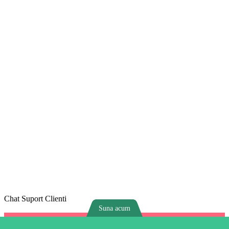
Chat Suport Clienti
Suna acum