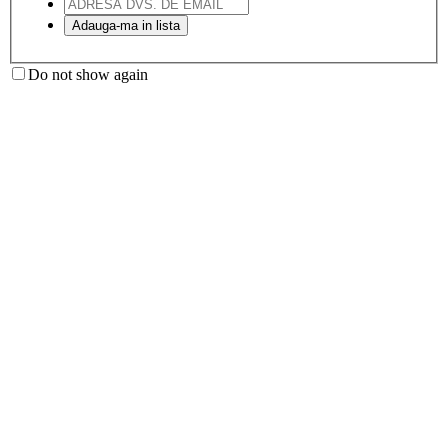
Do not show again