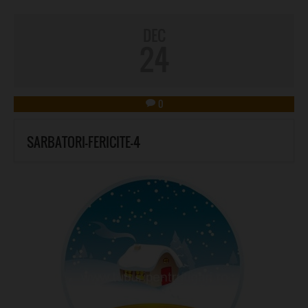
DEC
24
0
SARBATORI-FERICITE-4