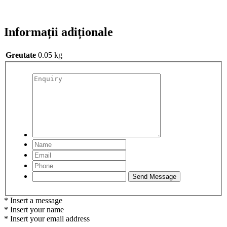
Informații adiționale
Greutate
0.05 kg
* Insert a message
* Insert your name
* Insert your email address