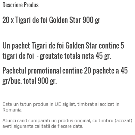
Descriere Produs
20 x Tigari de foi Golden Star 900 gr
Un pachet Tigari de foi Golden Star contine 5
tigari de foi – greutate totala neta 45 gr.
Pachetul promotional contine 20 pachete a 45
gr/buc. total 900 gr.
Este un tutun produs in UE sigilat, timbrat si accizat in
Romania.
Atunci cand cumparati un produs original, cu timbru (accizat)
aveti siguranta calitatii de fiecare data.