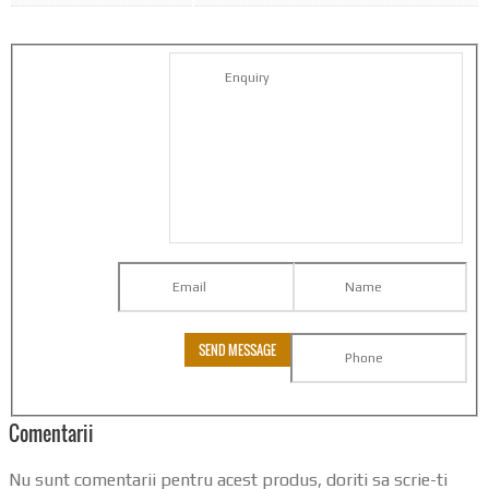
Comentarii
Nu sunt comentarii pentru acest produs, doriti sa scrie-ti