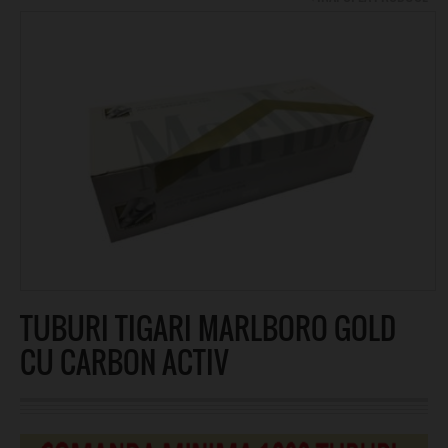
TUBURI TIGARI MARLBORO GOLD
CU CARBON ACTIV