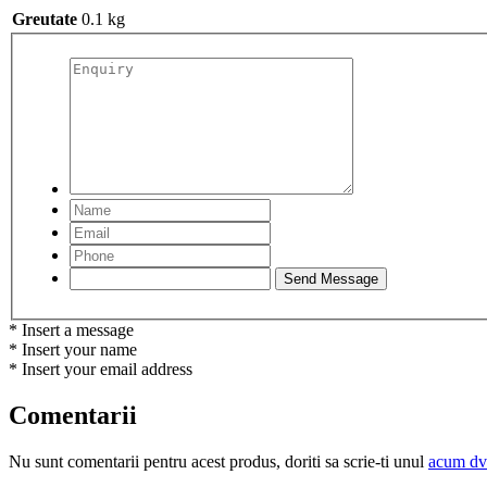
Greutate
0.1 kg
* Insert a message
* Insert your name
* Insert your email address
Comentarii
Nu sunt comentarii pentru acest produs, doriti sa scrie-ti unul
acum dv