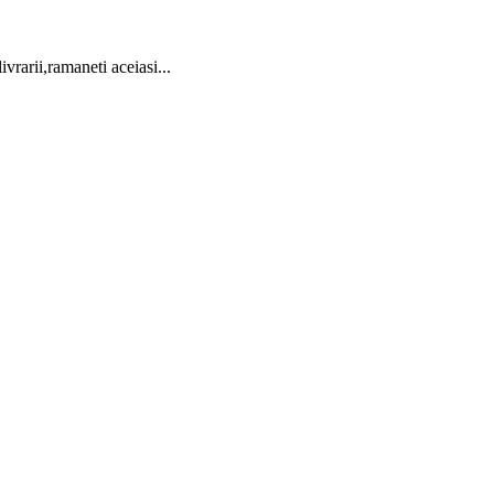
vrarii,ramaneti aceiasi...