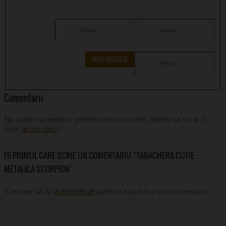
Comentarii
Nu sunt comentarii pentru acest produs, doriti sa scrie-ti
unul
acum dvs.
?
FII PRIMUL CARE SCRIE UN COMENTARIU “TABACHERA CUTIE
METALICA SCORPION”
Trebuie să fii
autentificat
pentru a publica un comentariu.