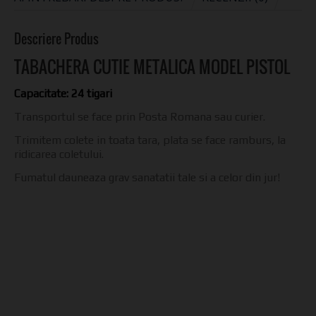
Descriere Produs
TABACHERA CUTIE METALICA MODEL PISTOL
Capacitate: 24 tigari
Transportul se face prin Posta Romana sau curier.
Trimitem colete in toata tara, plata se face ramburs, la
ridicarea coletului.
Fumatul dauneaza grav sanatatii tale si a celor din jur!