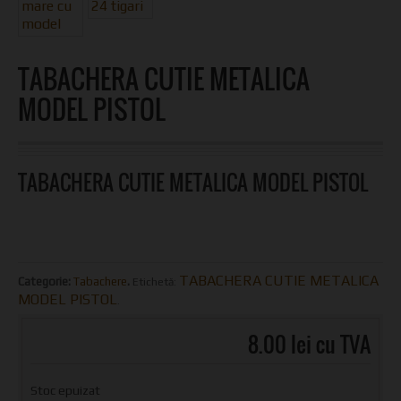
TABACHERA CUTIE METALICA
MODEL PISTOL
TABACHERA CUTIE METALICA MODEL PISTOL
TABACHERA CUTIE METALICA
Categorie:
Tabachere
.
Etichetă:
MODEL PISTOL
.
8.00 lei cu TVA
Stoc epuizat