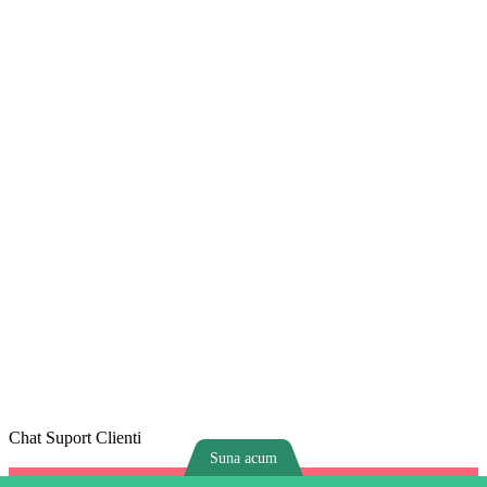
Chat Suport Clienti
Suna acum