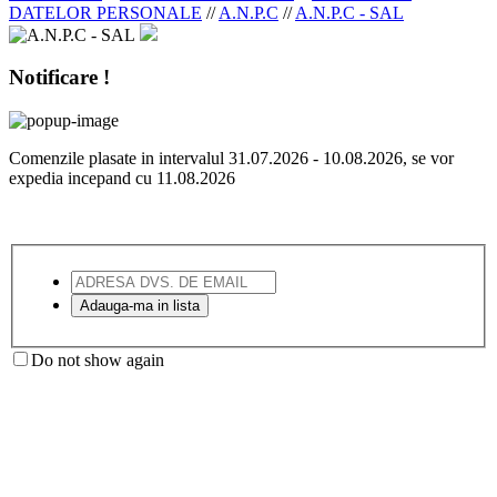
DATELOR PERSONALE
//
A.N.P.C
//
A.N.P.C - SAL
Notificare !
Comenzile plasate in intervalul 31.07.2026 - 10.08.2026, se vor
expedia incepand cu 11.08.2026
Do not show again