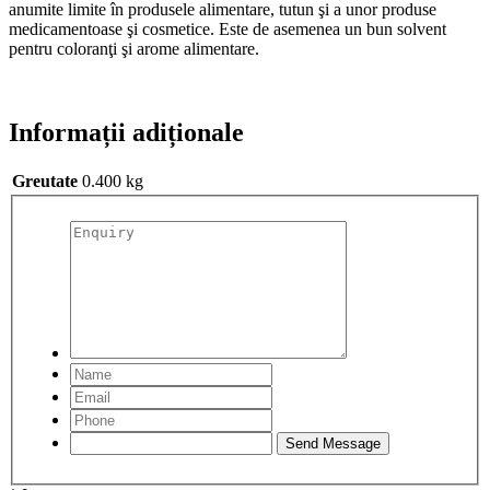
anumite limite în produsele alimentare, tutun şi a unor produse
medicamentoase şi cosmetice. Este de asemenea un bun solvent
pentru coloranţi şi arome alimentare.
Informații adiționale
Greutate
0.400 kg