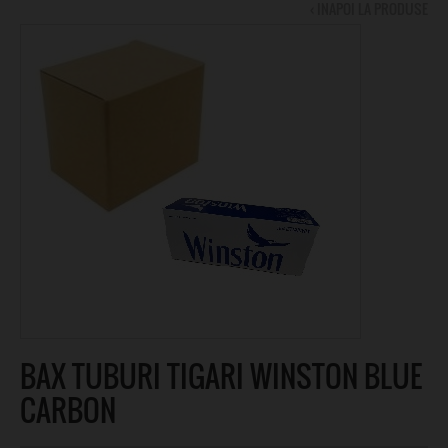
‹ INAPOI LA PRODUSE
BAX TUBURI TIGARI WINSTON BLUE
CARBON