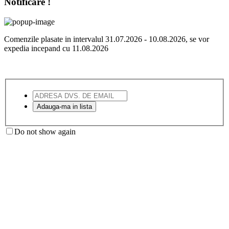
Notificare !
Comenzile plasate in intervalul 31.07.2026 - 10.08.2026, se vor
expedia incepand cu 11.08.2026
Do not show again