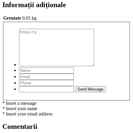
Informații adiționale
Greutate
0.05 kg
* Insert a message
* Insert your name
* Insert your email address
Comentarii