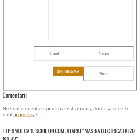
Comentarii
Nu sunt comentarii pentru acest produs, doriti sa scrie-ti
unul
acum dvs.
?
FII PRIMUL CARE SCRIE UN COMENTARIU “MASINA ELECTRICA TREZO
180 HV”