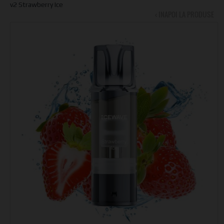
v2 Strawberry Ice
‹ INAPOI LA PRODUSE