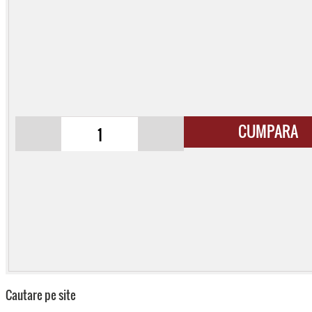
CUMPARA
Cautare pe site