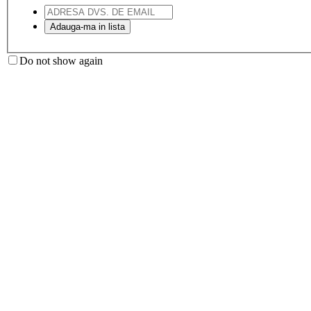
Do not show again