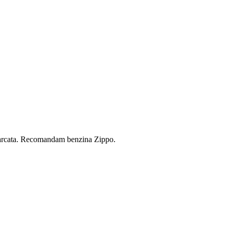
incarcata. Recomandam benzina Zippo.