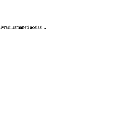
vrarii,ramaneti aceiasi...