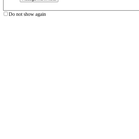
Do not show again