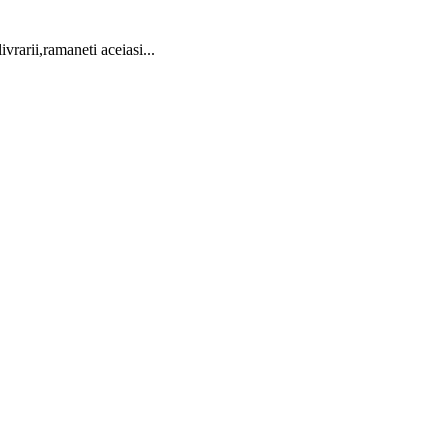
vrarii,ramaneti aceiasi...