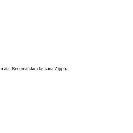
incarcata. Recomandam benzina Zippo.