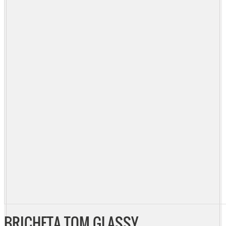
BRICHETA TOM GLASSY