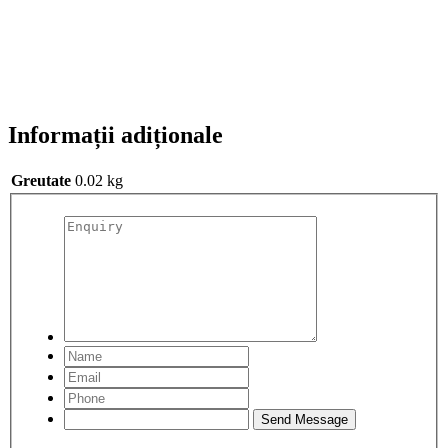
Informații adiționale
Greutate
0.02 kg