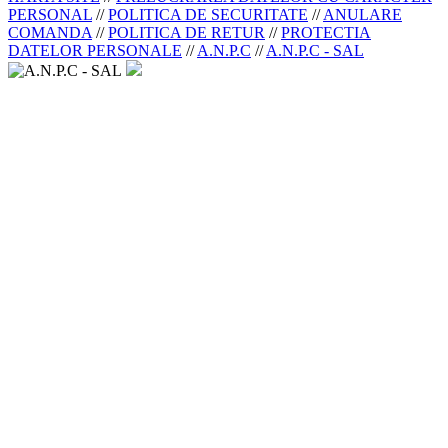
PERSONAL
//
POLITICA DE SECURITATE
//
ANULARE
COMANDA
//
POLITICA DE RETUR
//
PROTECTIA
DATELOR PERSONALE
//
A.N.P.C
//
A.N.P.C - SAL