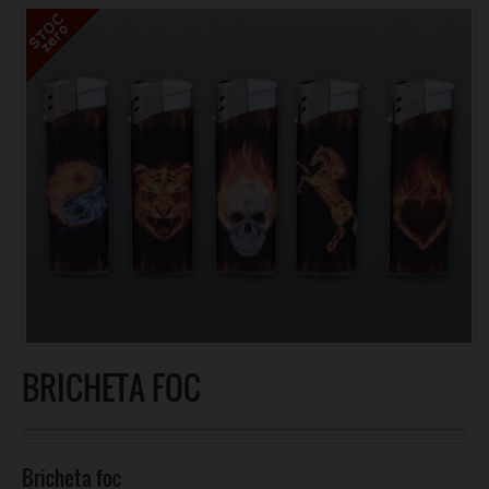
BRICHETA FOC
Bricheta foc