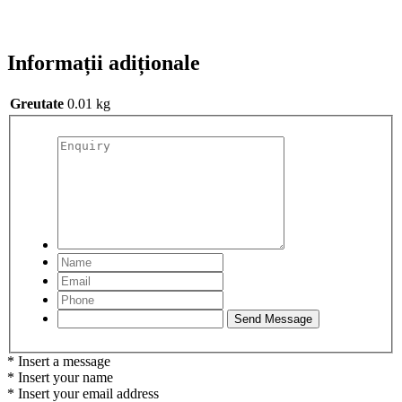
Informații adiționale
Greutate
0.01 kg
* Insert a message
* Insert your name
* Insert your email address