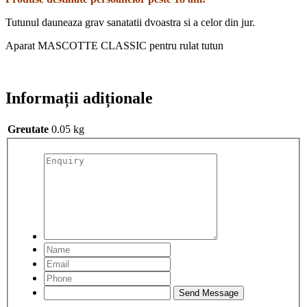
Tutunul dauneaza grav sanatatii dvoastra si a celor din jur.
Aparat MASCOTTE CLASSIC pentru rulat tutun
Informații adiționale
Greutate
0.05 kg