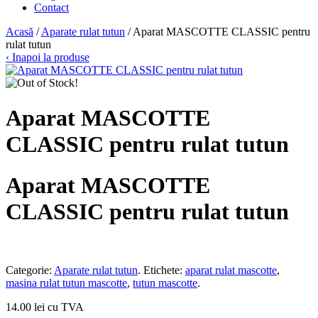
Contact
Acasă
/
Aparate rulat tutun
/ Aparat MASCOTTE CLASSIC pentru
rulat tutun
‹ Inapoi la produse
Aparat MASCOTTE
CLASSIC pentru rulat tutun
Aparat MASCOTTE
CLASSIC pentru rulat tutun
Categorie:
Aparate rulat tutun
.
Etichete:
aparat rulat mascotte
,
masina rulat tutun mascotte
,
tutun mascotte
.
14.00 lei cu TVA