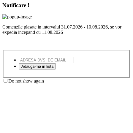
Notificare !
Comenzile plasate in intervalul 31.07.2026 - 10.08.2026, se vor
expedia incepand cu 11.08.2026
Do not show again