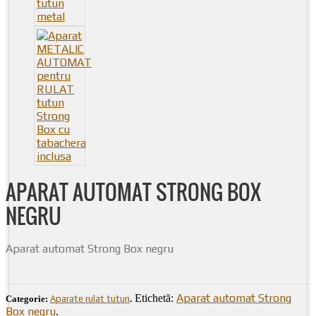
APARAT AUTOMAT STRONG BOX
NEGRU
Aparat automat Strong Box negru
Aparat automat Strong
Etichetă:
Categorie:
Aparate rulat tutun
.
Box negru
.