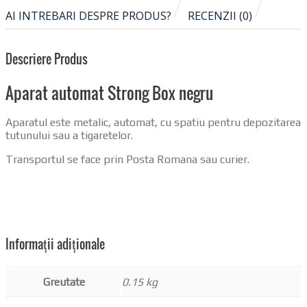
AI INTREBARI DESPRE PRODUS?
RECENZII (0)
Descriere Produs
Aparat automat Strong Box negru
Aparatul este metalic, automat, cu spatiu pentru depozitarea
tutunului sau a tigaretelor.
Transportul se face prin Posta Romana sau curier.
Informații adiționale
Greutate
0.15 kg