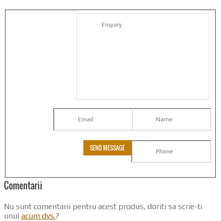
Comentarii
Nu sunt comentarii pentru acest produs, doriti sa scrie-ti
unul
acum dvs.
?