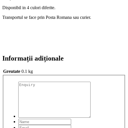
Disponibil in 4 culori diferite.
Transportul se face prin Posta Romana sau curier.
Informații adiționale
Greutate
0.1 kg