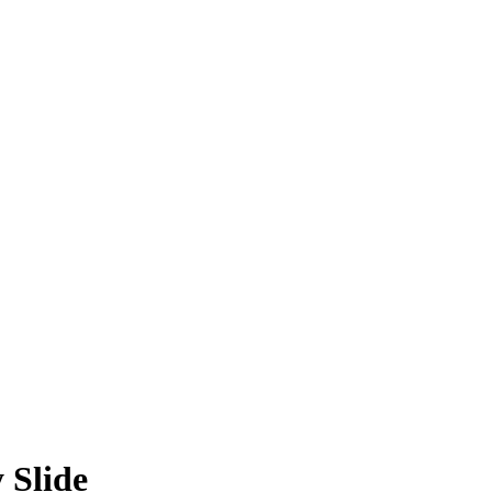
 Slide