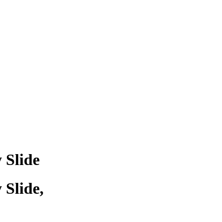
 Slide
 Slide,