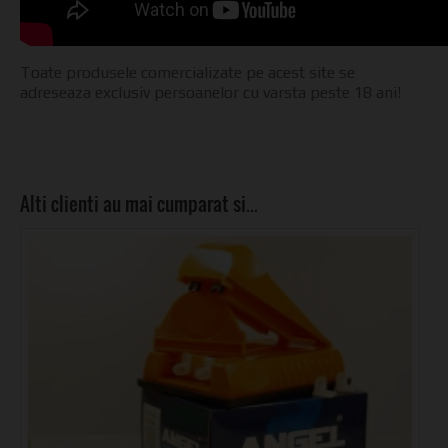
Toate produsele comercializate pe acest site se
adreseaza exclusiv persoanelor cu varsta peste 18 ani!
Alti clienti au mai cumparat si…