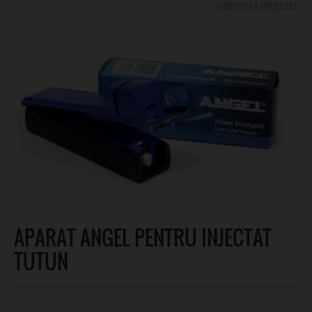
‹ INAPOI LA PRODUSE
APARAT ANGEL PENTRU INJECTAT
TUTUN