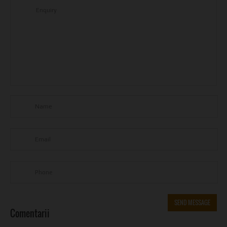
Comentarii