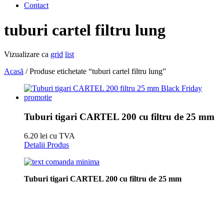
Contact
tuburi cartel filtru lung
Vizualizare ca
grid
list
Acasă
/ Produse etichetate “tuburi cartel filtru lung”
Tuburi tigari CARTEL 200 cu filtru de 25 mm
6.20 lei cu TVA
Detalii Produs
Tuburi tigari CARTEL 200 cu filtru de 25 mm