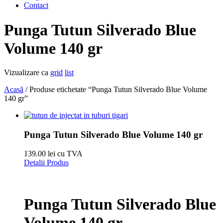
Contact
Punga Tutun Silverado Blue
Volume 140 gr
Vizualizare ca
grid
list
Acasă
/ Produse etichetate “Punga Tutun Silverado Blue Volume
140 gr”
Punga Tutun Silverado Blue Volume 140 gr
139.00 lei cu TVA
Detalii Produs
Punga Tutun Silverado Blue
Volume 140 gr