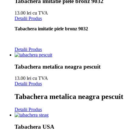
Tabachera imitatie piele bronz 9032
13.00 lei cu TVA
Detalii Produs
Tabachera imitatie piele bronz 9032
Detalii Produs
Tabachera metalica neagra pescuit
13.00 lei cu TVA
Detalii Produs
Tabachera metalica neagra pescuit
Detalii Produs
Tabachera USA