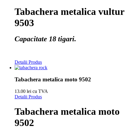
Tabachera metalica vultur
9503
Capacitate 18 tigari.
Detalii Produs
Tabachera metalica moto 9502
13.00 lei cu TVA
Detalii Produs
Tabachera metalica moto
9502