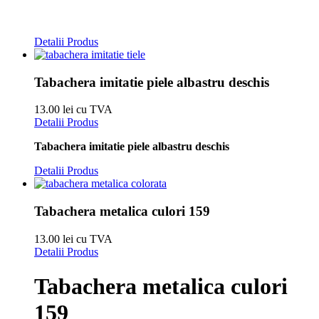
Detalii Produs
Tabachera imitatie piele albastru deschis
13.00 lei cu TVA
Detalii Produs
Tabachera imitatie piele albastru deschis
Detalii Produs
Tabachera metalica culori 159
13.00 lei cu TVA
Detalii Produs
Tabachera metalica culori
159