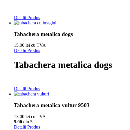
Detalii Produs
Tabachera metalica dogs
15.00 lei cu TVA
Detalii Produs
Tabachera metalica dogs
Detalii Produs
Tabachera metalica vultur 9503
13.00 lei cu TVA
5.00
din 5
Detalii Produs