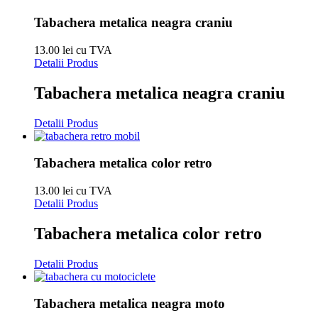
Tabachera metalica neagra craniu
13.00 lei cu TVA
Detalii Produs
Tabachera metalica neagra craniu
Detalii Produs
Tabachera metalica color retro
13.00 lei cu TVA
Detalii Produs
Tabachera metalica color retro
Detalii Produs
Tabachera metalica neagra moto