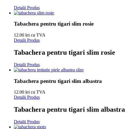
Detalii Produs
Tabachera pentru tigari slim rosie
12.00 lei cu TVA
Detalii Produs
Tabachera pentru tigari slim rosie
Detalii Produs
Tabachera pentru tigari slim albastra
12.00 lei cu TVA
Detalii Produs
Tabachera pentru tigari slim albastra
Detalii Produs