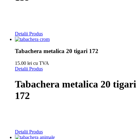
Detalii Produs
Tabachera metalica 20 tigari 172
15.00 lei cu TVA
Detalii Produs
Tabachera metalica 20 tigari
172
Detalii Produs