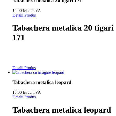
Tabachera metalica 20 tigari 171
15.00 lei cu TVA
Detalii Produs
Tabachera metalica 20 tigari
171
Detalii Produs
Tabachera metalica leopard
15.00 lei cu TVA
Detalii Produs
Tabachera metalica leopard