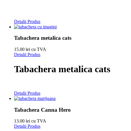
Detalii Produs
Tabachera metalica cats
15.00 lei cu TVA
Detalii Produs
Tabachera metalica cats
Detalii Produs
Tabachera Canna Hero
13.00 lei cu TVA
Detalii Produs