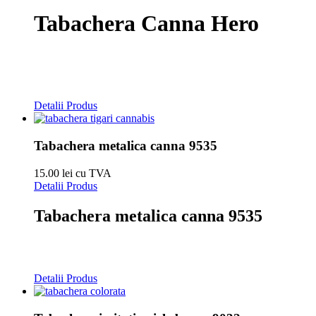
Tabachera Canna Hero
Detalii Produs
Tabachera metalica canna 9535
15.00 lei cu TVA
Detalii Produs
Tabachera metalica canna 9535
Detalii Produs