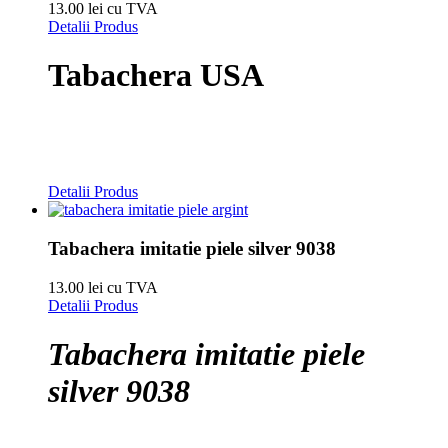
13.00 lei cu TVA
Detalii Produs
Tabachera USA
Detalii Produs
Tabachera imitatie piele silver 9038
13.00 lei cu TVA
Detalii Produs
Tabachera imitatie piele
silver 9038