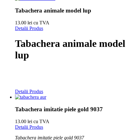
Tabachera animale model lup
13.00 lei cu TVA
Detalii Produs
Tabachera animale model
lup
Detalii Produs
Tabachera imitatie piele gold 9037
13.00 lei cu TVA
Detalii Produs
Tabachera imitatie piele gold 9037