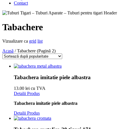
Contact
Tabachere
Vizualizare ca
grid
list
Acasă
/ Tabachere (Pagină 2)
Tabachera imitatie piele albastra
13.00 lei cu TVA
Detalii Produs
Tabachera imitatie piele albastra
Detalii Produs