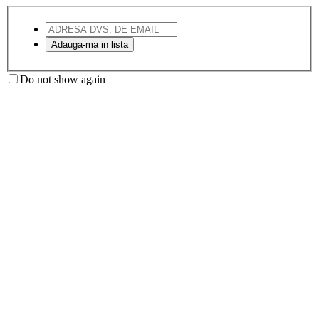
Do not show again