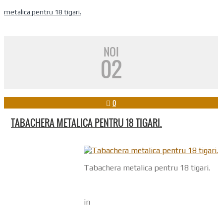
metalica pentru 18 tigari.
NOI
02
0
TABACHERA METALICA PENTRU 18 TIGARI.
Tabachera metalica pentru 18 tigari.
in