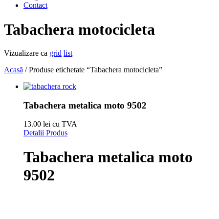
Contact
Tabachera motocicleta
Vizualizare ca
grid
list
Acasă
/ Produse etichetate “Tabachera motocicleta”
Tabachera metalica moto 9502
13.00 lei cu TVA
Detalii Produs
Tabachera metalica moto
9502